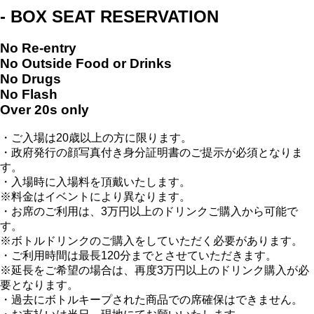
- BOX SEAT RESERVATION
No Re-entry
No Outside Food or Drinks
No Drugs
No Flash
Over 20s only
・ご入場は20歳以上の方に限ります。
・政府発行の顔写真付き身分証明書のご提示が必須となりま
す。
・入場時に入場料を頂戴いたします。
※料金はイベントにより異なります。
・お席のご利用は、3万円以上のドリンクご購入から可能で
す。
※ボトルドリンクのご購入をしていただく必要があります。
・ご利用時間は最長120分までとさせていただきます。
※延長をご希望の場合は、再度3万円以上のドリンク購入が必
要となります。
・過去にボトルキープされた商品での席確保はできません。