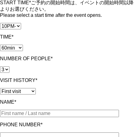
START TIME*
ご予約の開始時間は、イベントの開始時間以降
よりお選びください。
Please select a start time after the event opens.
TIME*
NUMBER OF PEOPLE*
VISIT HISTORY*
NAME*
PHONE NUMBER*