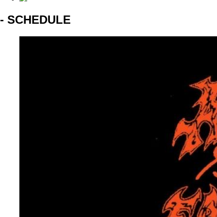
- SCHEDULE