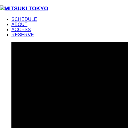
SCHEDULE
ABOUT
ACCESS
RESERVE