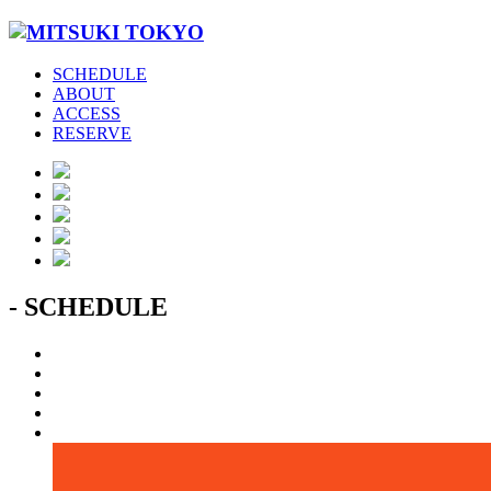
SCHEDULE
ABOUT
ACCESS
RESERVE
- SCHEDULE