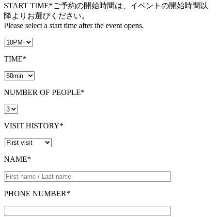
START TIME*
ご予約の開始時間は、イベントの開始時間以
降よりお選びください。
Please select a start time after the event opens.
TIME*
NUMBER OF PEOPLE*
VISIT HISTORY*
NAME*
PHONE NUMBER*