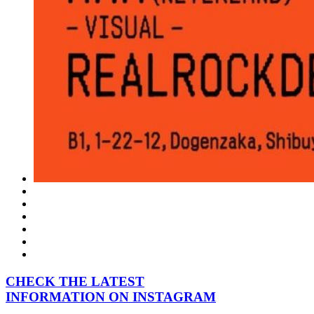
CHECK THE LATEST
INFORMATION ON INSTAGRAM