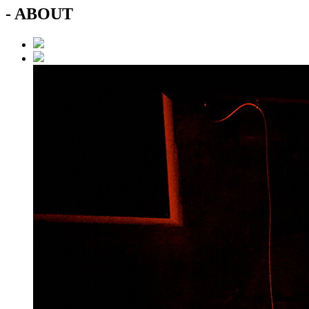
- ABOUT