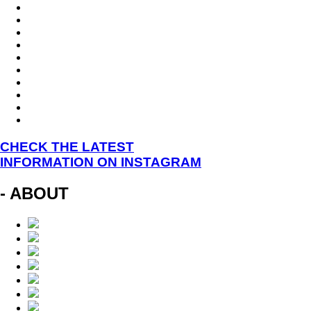
CHECK THE LATEST
INFORMATION ON INSTAGRAM
- ABOUT