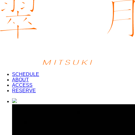
SCHEDULE
ABOUT
ACCESS
RESERVE