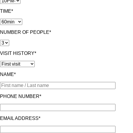
TIME*
NUMBER OF PEOPLE*
VISIT HISTORY*
NAME*
PHONE NUMBER*
EMAIL ADDRESS*