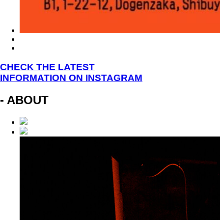
CHECK THE LATEST
INFORMATION ON INSTAGRAM
- ABOUT