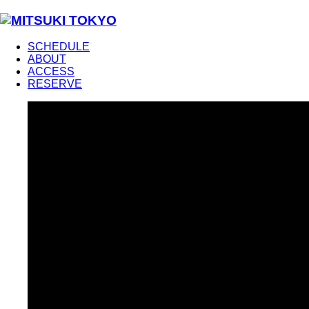
SCHEDULE
ABOUT
ACCESS
RESERVE