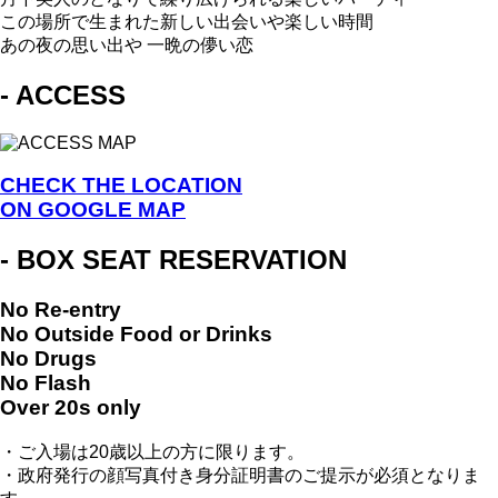
この場所で生まれた新しい出会いや楽しい時間
あの夜の思い出や 一晩の儚い恋
- ACCESS
CHECK THE LOCATION
ON GOOGLE MAP
- BOX SEAT RESERVATION
No Re-entry
No Outside Food or Drinks
No Drugs
No Flash
Over 20s only
・ご入場は20歳以上の方に限ります。
・政府発行の顔写真付き身分証明書のご提示が必須となりま