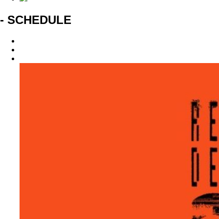
- SCHEDULE