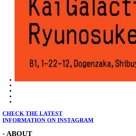
CHECK THE LATEST
INFORMATION ON INSTAGRAM
- ABOUT