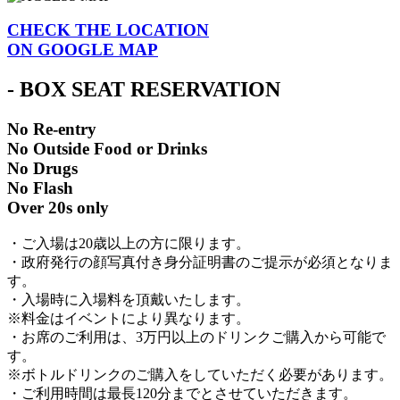
CHECK THE LOCATION
ON GOOGLE MAP
- BOX SEAT RESERVATION
No Re-entry
No Outside Food or Drinks
No Drugs
No Flash
Over 20s only
・ご入場は20歳以上の方に限ります。
・政府発行の顔写真付き身分証明書のご提示が必須となりま
す。
・入場時に入場料を頂戴いたします。
※料金はイベントにより異なります。
・お席のご利用は、3万円以上のドリンクご購入から可能で
す。
※ボトルドリンクのご購入をしていただく必要があります。
・ご利用時間は最長120分までとさせていただきます。