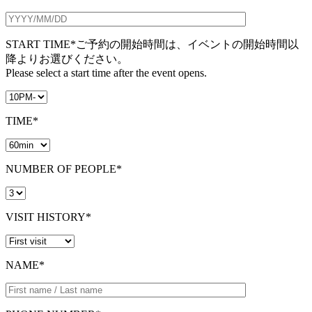
START TIME*
ご予約の開始時間は、イベントの開始時間以
降よりお選びください。
Please select a start time after the event opens.
TIME*
NUMBER OF PEOPLE*
VISIT HISTORY*
NAME*