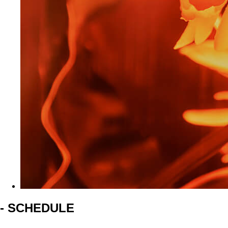
- SCHEDULE