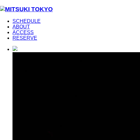
SCHEDULE
ABOUT
ACCESS
RESERVE