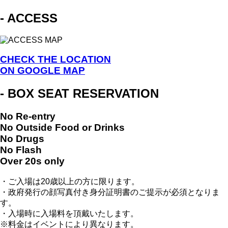
- ACCESS
CHECK THE LOCATION
ON GOOGLE MAP
- BOX SEAT RESERVATION
No Re-entry
No Outside Food or Drinks
No Drugs
No Flash
Over 20s only
・ご入場は20歳以上の方に限ります。
・政府発行の顔写真付き身分証明書のご提示が必須となりま
す。
・入場時に入場料を頂戴いたします。
※料金はイベントにより異なります。