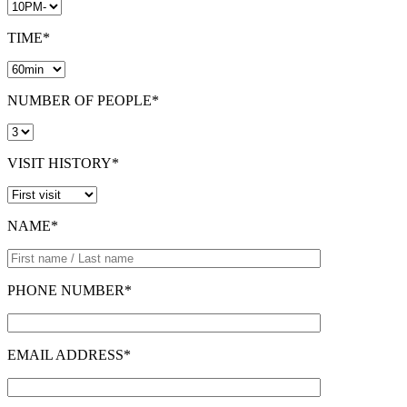
TIME*
NUMBER OF PEOPLE*
VISIT HISTORY*
NAME*
PHONE NUMBER*
EMAIL ADDRESS*