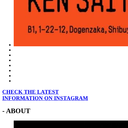
CHECK THE LATEST
INFORMATION ON INSTAGRAM
- ABOUT