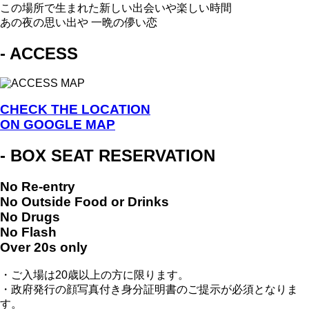
この場所で生まれた新しい出会いや楽しい時間
あの夜の思い出や 一晩の儚い恋
- ACCESS
CHECK THE LOCATION
ON GOOGLE MAP
- BOX SEAT RESERVATION
No Re-entry
No Outside Food or Drinks
No Drugs
No Flash
Over 20s only
・ご入場は20歳以上の方に限ります。
・政府発行の顔写真付き身分証明書のご提示が必須となりま
す。