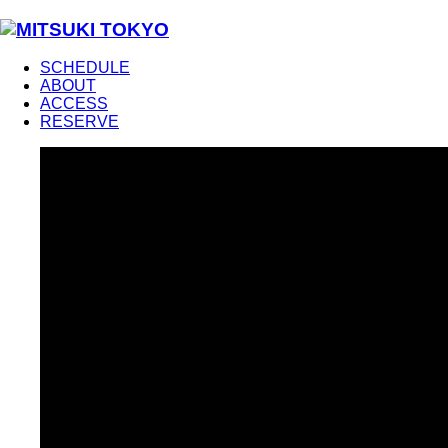
SCHEDULE
ABOUT
ACCESS
RESERVE