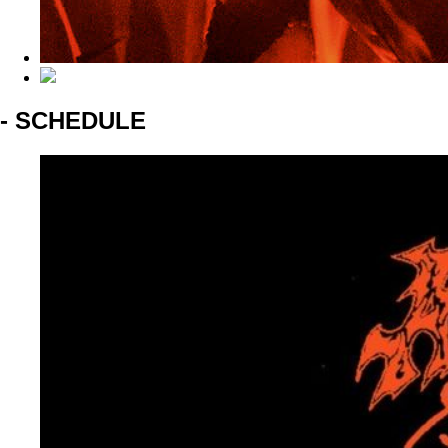
- SCHEDULE