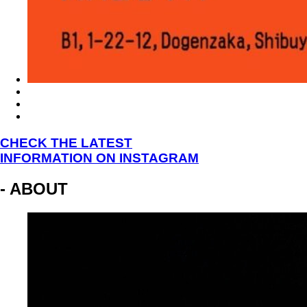
CHECK THE LATEST
INFORMATION ON INSTAGRAM
- ABOUT