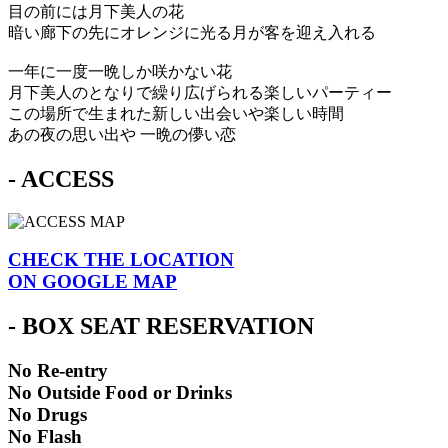
目の前には月下美人の花
暗い廊下の先にオレンジに光る月が客を迎え入れる
一年に一度一晩しか咲かない花
月下美人のとなりで繰り広げられる楽しいパーティー
この場所で生まれた新しい出会いや楽しい時間
あの夜の思い出や 一晩の儚い恋
- ACCESS
CHECK THE LOCATION
ON GOOGLE MAP
- BOX SEAT RESERVATION
No Re-entry
No Outside Food or Drinks
No Drugs
No Flash