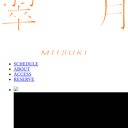
SCHEDULE
ABOUT
ACCESS
RESERVE