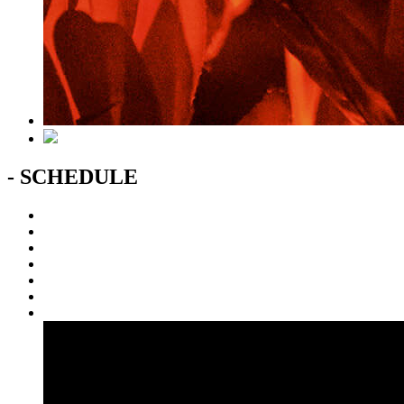
- SCHEDULE