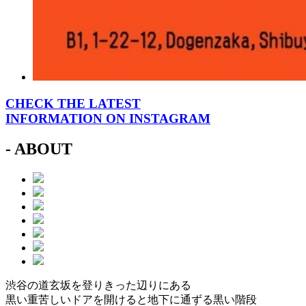
CHECK THE LATEST
INFORMATION ON INSTAGRAM
- ABOUT
渋谷の道玄坂を登りきった辺りにある
黒い重苦しいドアを開けると地下に通ずる黒い階段