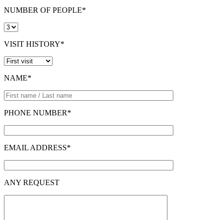
NUMBER OF PEOPLE*
VISIT HISTORY*
NAME*
PHONE NUMBER*
EMAIL ADDRESS*
ANY REQUEST