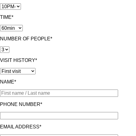
TIME*
NUMBER OF PEOPLE*
VISIT HISTORY*
NAME*
PHONE NUMBER*
EMAIL ADDRESS*