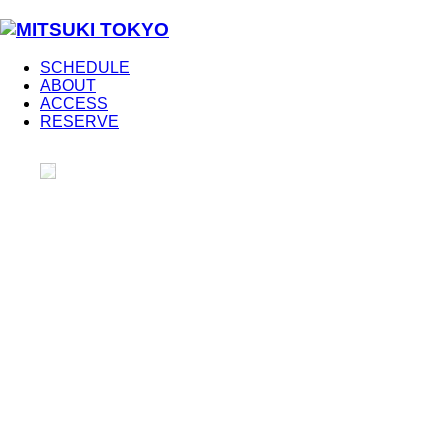
SCHEDULE
ABOUT
ACCESS
RESERVE