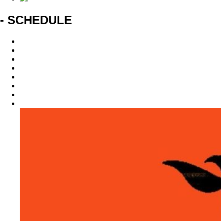
- SCHEDULE