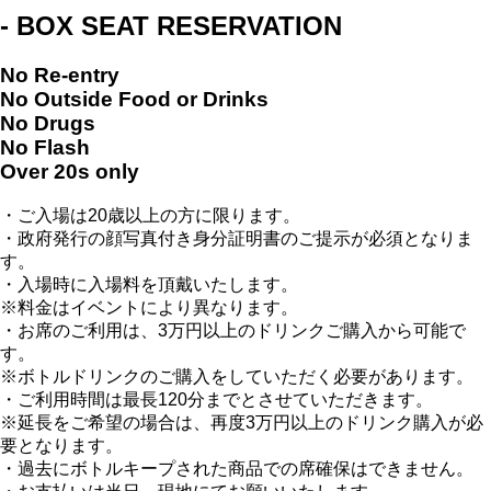
- BOX SEAT RESERVATION
No Re-entry
No Outside Food or Drinks
No Drugs
No Flash
Over 20s only
・ご入場は20歳以上の方に限ります。
・政府発行の顔写真付き身分証明書のご提示が必須となりま
す。
・入場時に入場料を頂戴いたします。
※料金はイベントにより異なります。
・お席のご利用は、3万円以上のドリンクご購入から可能で
す。
※ボトルドリンクのご購入をしていただく必要があります。
・ご利用時間は最長120分までとさせていただきます。
※延長をご希望の場合は、再度3万円以上のドリンク購入が必
要となります。
・過去にボトルキープされた商品での席確保はできません。