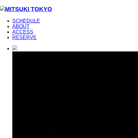
SCHEDULE
ABOUT
ACCESS
RESERVE