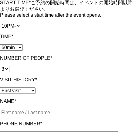
START TIME*
ご予約の開始時間は、イベントの開始時間以降
よりお選びください。
Please select a start time after the event opens.
TIME*
NUMBER OF PEOPLE*
VISIT HISTORY*
NAME*
PHONE NUMBER*