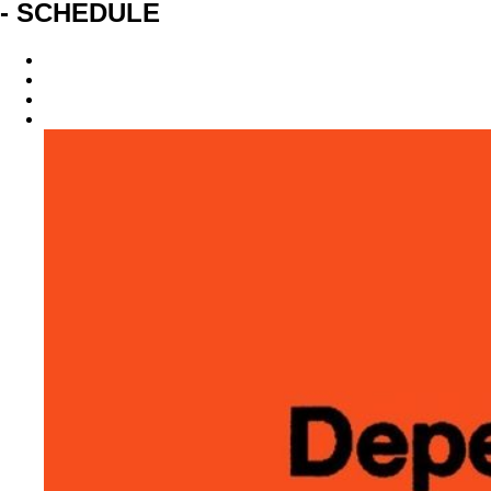
- SCHEDULE