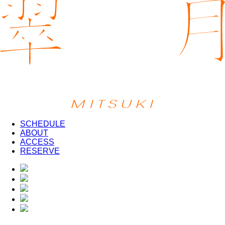
SCHEDULE
ABOUT
ACCESS
RESERVE