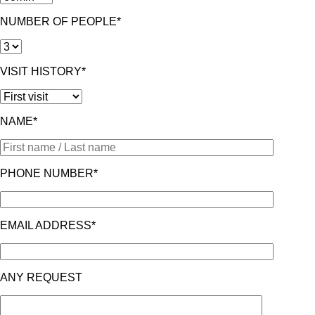
NUMBER OF PEOPLE*
VISIT HISTORY*
NAME*
PHONE NUMBER*
EMAIL ADDRESS*
ANY REQUEST