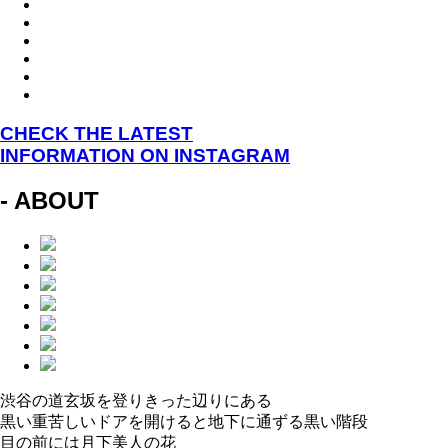
CHECK THE LATEST
INFORMATION ON INSTAGRAM
- ABOUT
渋谷の道玄坂を登りきった辺りにある
黒い重苦しいドアを開けると地下に通ずる黒い階段
目の前には月下美人の花