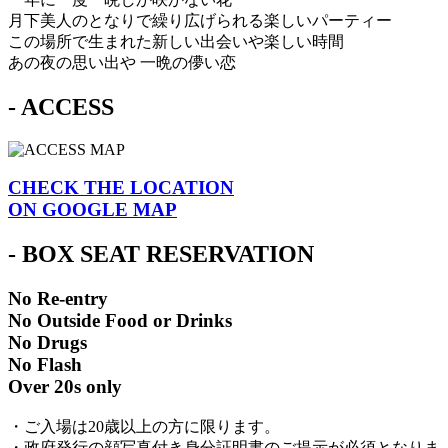
月下美人のとなりで繰り広げられる楽しいパーティー
この場所で生まれた新しい出会いや楽しい時間
あの夜の思い出や 一晩の儚い恋
- ACCESS
CHECK THE LOCATION
ON GOOGLE MAP
- BOX SEAT RESERVATION
No Re-entry
No Outside Food or Drinks
No Drugs
No Flash
Over 20s only
・ご入場は20歳以上の方に限ります。
・政府発行の顔写真付き身分証明書のご提示が必須となりま