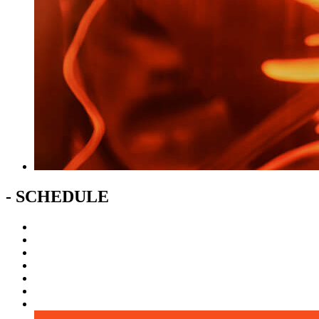
- SCHEDULE