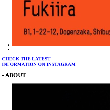
CHECK THE LATEST
INFORMATION ON INSTAGRAM
- ABOUT