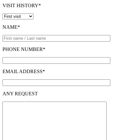
VISIT HISTORY*
NAME*
PHONE NUMBER*
EMAIL ADDRESS*
ANY REQUEST