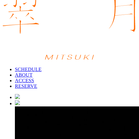
SCHEDULE
ABOUT
ACCESS
RESERVE