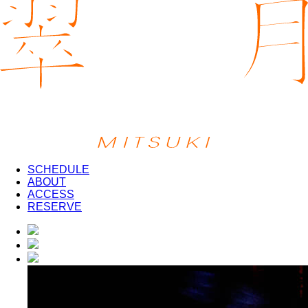
SCHEDULE
ABOUT
ACCESS
RESERVE