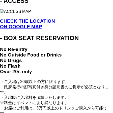
- ACCESS
CHECK THE LOCATION
ON GOOGLE MAP
- BOX SEAT RESERVATION
No Re-entry
No Outside Food or Drinks
No Drugs
No Flash
Over 20s only
・ご入場は20歳以上の方に限ります。
・政府発行の顔写真付き身分証明書のご提示が必須となりま
す。
・入場時に入場料を頂戴いたします。
※料金はイベントにより異なります。
・お席のご利用は、3万円以上のドリンクご購入から可能で