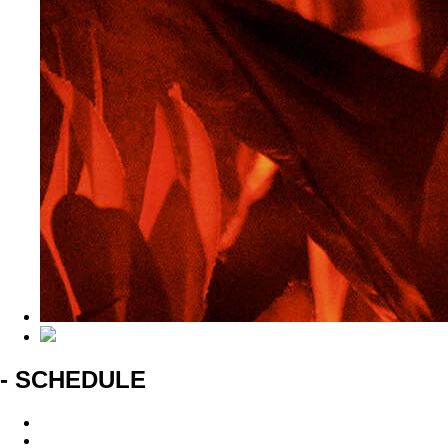
- SCHEDULE