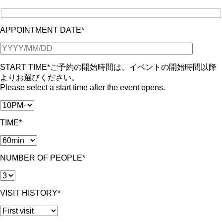
APPOINTMENT DATE*
START TIME*
ご予約の開始時間は、イベントの開始時間以降
よりお選びください。
Please select a start time after the event opens.
TIME*
NUMBER OF PEOPLE*
VISIT HISTORY*