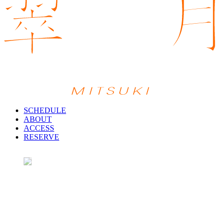
SCHEDULE
ABOUT
ACCESS
RESERVE