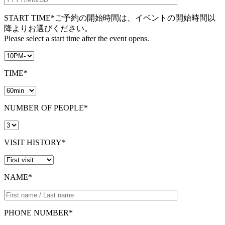
START TIME*
ご予約の開始時間は、イベントの開始時間以
降よりお選びください。
Please select a start time after the event opens.
TIME*
NUMBER OF PEOPLE*
VISIT HISTORY*
NAME*
PHONE NUMBER*