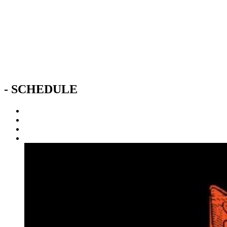
- SCHEDULE