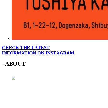
CHECK THE LATEST
INFORMATION ON INSTAGRAM
- ABOUT