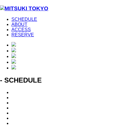
SCHEDULE
ABOUT
ACCESS
RESERVE
- SCHEDULE