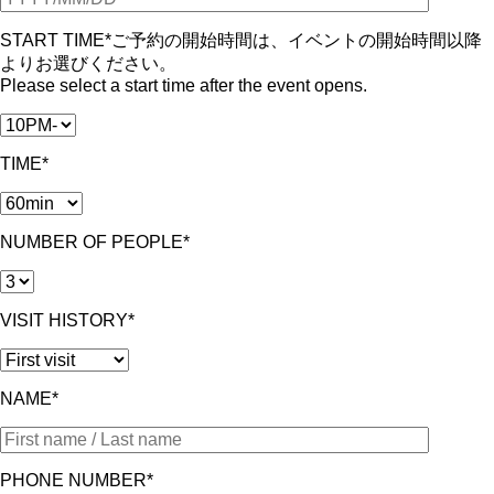
START TIME*
ご予約の開始時間は、イベントの開始時間以降
よりお選びください。
Please select a start time after the event opens.
TIME*
NUMBER OF PEOPLE*
VISIT HISTORY*
NAME*
PHONE NUMBER*