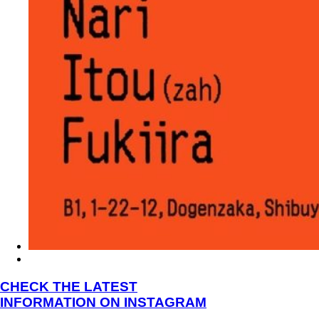
CHECK THE LATEST
INFORMATION ON INSTAGRAM