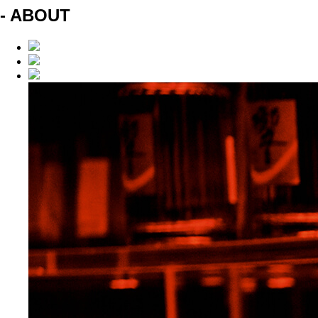
- ABOUT