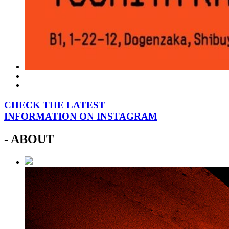
CHECK THE LATEST
INFORMATION ON INSTAGRAM
- ABOUT