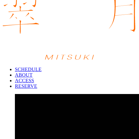
SCHEDULE
ABOUT
ACCESS
RESERVE