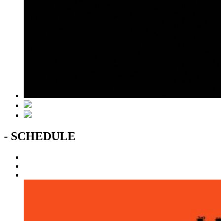
- SCHEDULE