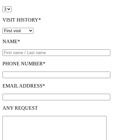
VISIT HISTORY*
NAME*
PHONE NUMBER*
EMAIL ADDRESS*
ANY REQUEST