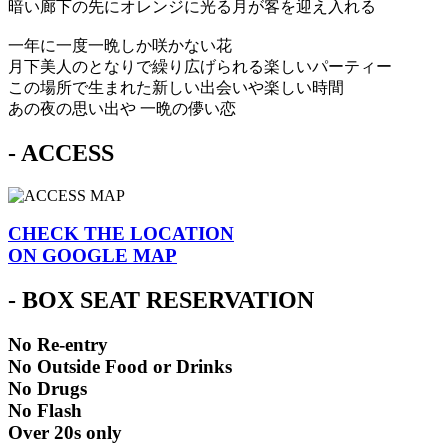
暗い廊下の先にオレンジに光る月が客を迎え入れる
一年に一度一晩しか咲かない花
月下美人のとなりで繰り広げられる楽しいパーティー
この場所で生まれた新しい出会いや楽しい時間
あの夜の思い出や 一晩の儚い恋
- ACCESS
CHECK THE LOCATION
ON GOOGLE MAP
- BOX SEAT RESERVATION
No Re-entry
No Outside Food or Drinks
No Drugs
No Flash
Over 20s only