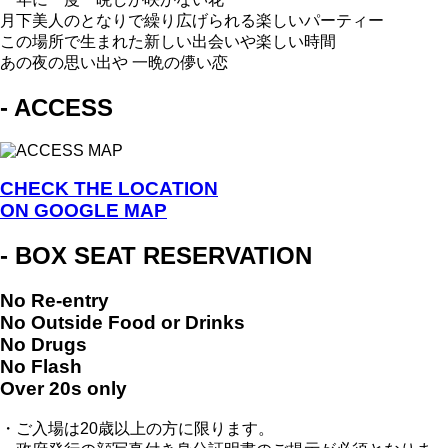
月下美人のとなりで繰り広げられる楽しいパーティー
この場所で生まれた新しい出会いや楽しい時間
あの夜の思い出や 一晩の儚い恋
- ACCESS
CHECK THE LOCATION
ON GOOGLE MAP
- BOX SEAT RESERVATION
No Re-entry
No Outside Food or Drinks
No Drugs
No Flash
Over 20s only
・ご入場は20歳以上の方に限ります。