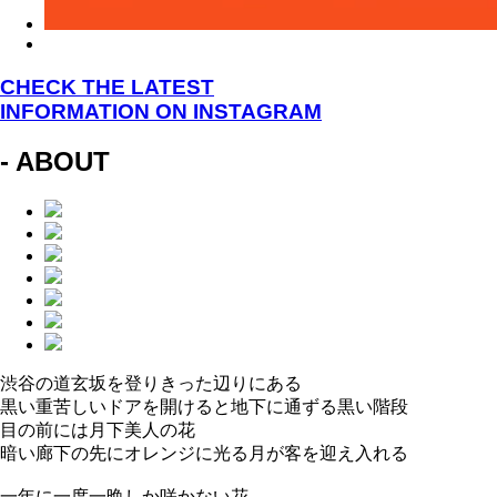
CHECK THE LATEST
INFORMATION ON INSTAGRAM
- ABOUT
渋谷の道玄坂を登りきった辺りにある
黒い重苦しいドアを開けると地下に通ずる黒い階段
目の前には月下美人の花
暗い廊下の先にオレンジに光る月が客を迎え入れる
一年に一度一晩しか咲かない花