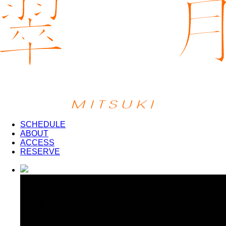
SCHEDULE
ABOUT
ACCESS
RESERVE