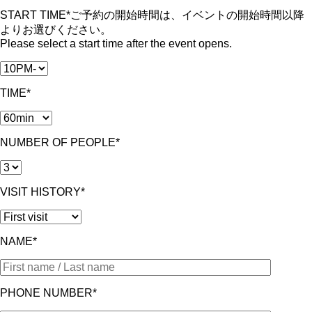
START TIME*
ご予約の開始時間は、イベントの開始時間以降
よりお選びください。
Please select a start time after the event opens.
TIME*
NUMBER OF PEOPLE*
VISIT HISTORY*
NAME*
PHONE NUMBER*