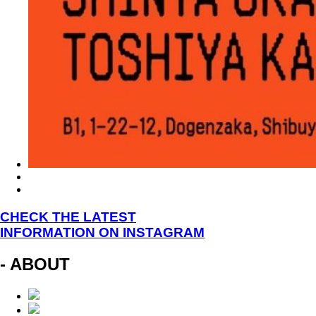
CHECK THE LATEST
INFORMATION ON INSTAGRAM
- ABOUT