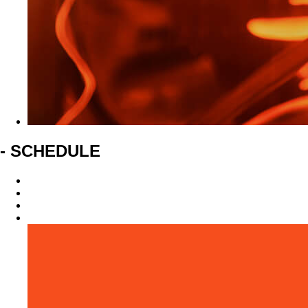
- SCHEDULE